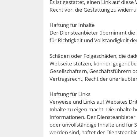
Es ist gestattet, einen Link auf dies
Recht vor, die Gestattung zu widerru
Haftung für Inhalte
Der Diensteanbieter übernimmt die 
für Richtigkeit und Vollständigkeit 
Schäden oder Folgeschäden, die dad
Webseite stützen, können gegenüber
Gesellschaftern, Geschäftsführern od
Vertragsrecht, Recht der unerlaubten
Haftung für Links
Verweise und Links auf Websites Drit
Inhalte zu eigen macht. Die Inhalte
Informationen. Der Diensteanbieter h
oder unvollständige Inhalte und für
worden sind, haftet der Diensteanbie