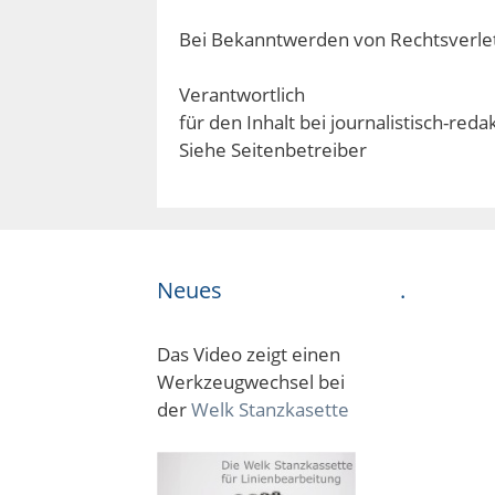
Bei Bekanntwerden von Rechtsverle
Verantwortlich
für den Inhalt bei journalistisch-reda
Siehe Seitenbetreiber
Neues
.
Das Video zeigt einen
Werkzeugwechsel bei
der
Welk Stanzkasette