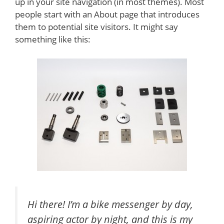
up in your site navigation (in most themes). Most
people start with an About page that introduces
them to potential site visitors. It might say
something like this:
Hi there! I’m a bike messenger by day,
aspiring actor by night, and this is my