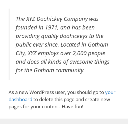
The XYZ Doohickey Company was
founded in 1971, and has been
providing quality doohickeys to the
public ever since. Located in Gotham
City, XYZ employs over 2,000 people
and does all kinds of awesome things
for the Gotham community.
As a new WordPress user, you should go to
your
dashboard
to delete this page and create new
pages for your content. Have fun!