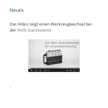
Neues
Das Video zeigt einen Werkzeugwechsel bei
der
Welk Stanzkasette
.